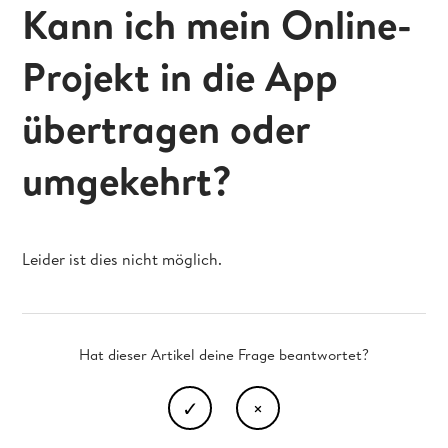
Kann ich mein Online-
Projekt in die App
übertragen oder
umgekehrt?
Leider ist dies nicht möglich.
Hat dieser Artikel deine Frage beantwortet?