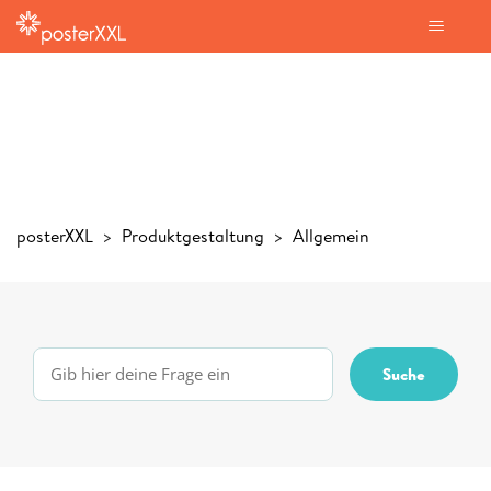
posterXXL
Produktgestaltung
Allgemein