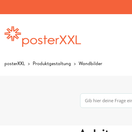
posterXXL
Produktgestaltung
Wandbilder