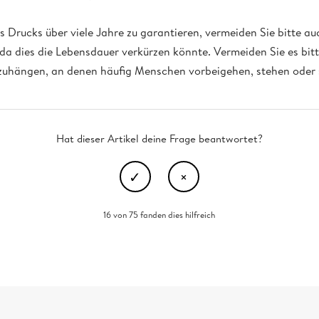
 Drucks über viele Jahre zu garantieren, vermeiden Sie bitte a
da dies die Lebensdauer verkürzen könnte. Vermeiden Sie es bit
uhängen, an denen häufig Menschen vorbeigehen, stehen oder s
Hat dieser Artikel deine Frage beantwortet?
16 von 75 fanden dies hilfreich