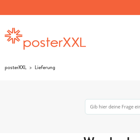
posterXXL
Lieferung