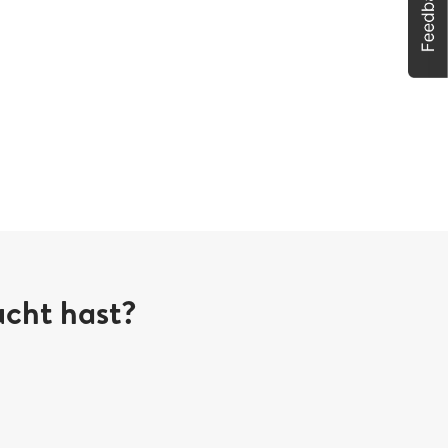
ucht hast?