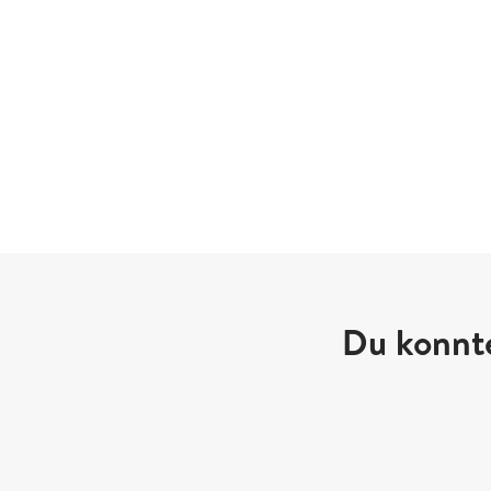
Du konnte