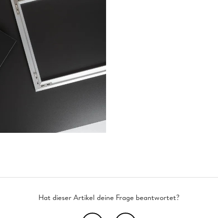
Hat dieser Artikel deine Frage beantwortet?