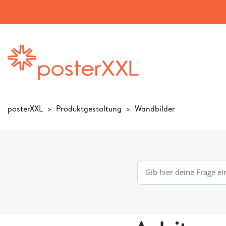
posterXXL
Produktgestaltung
Wandbilder