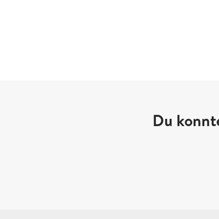
Du konnte