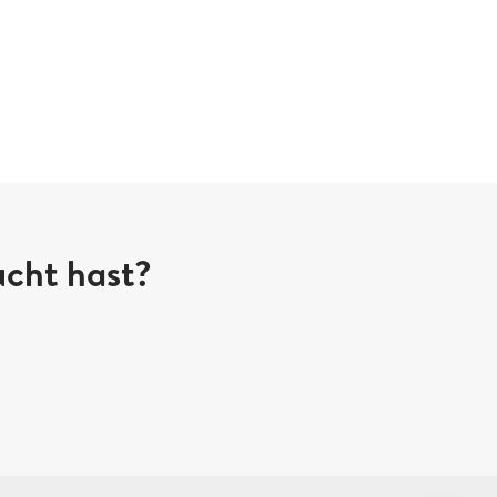
ucht hast?