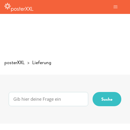
posterXXL
Lieferung