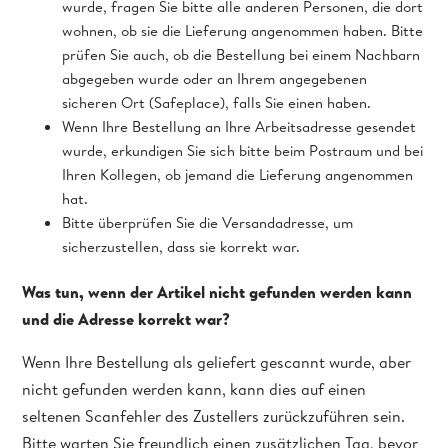
wurde, fragen Sie bitte alle anderen Personen, die dort
wohnen, ob sie die Lieferung angenommen haben. Bitte
prüfen Sie auch, ob die Bestellung bei einem Nachbarn
abgegeben wurde oder an Ihrem angegebenen
sicheren Ort (Safeplace), falls Sie einen haben.
Wenn Ihre Bestellung an Ihre Arbeitsadresse gesendet
wurde, erkundigen Sie sich bitte beim Postraum und bei
Ihren Kollegen, ob jemand die Lieferung angenommen
hat.
Bitte überprüfen Sie die Versandadresse, um
sicherzustellen, dass sie korrekt war.
Was tun, wenn der Artikel nicht gefunden werden kann
und die Adresse korrekt war?
Wenn Ihre Bestellung als geliefert gescannt wurde, aber
nicht gefunden werden kann, kann dies auf einen
seltenen Scanfehler des Zustellers zurückzuführen sein.
Bitte warten Sie freundlich einen zusätzlichen Tag, bevor