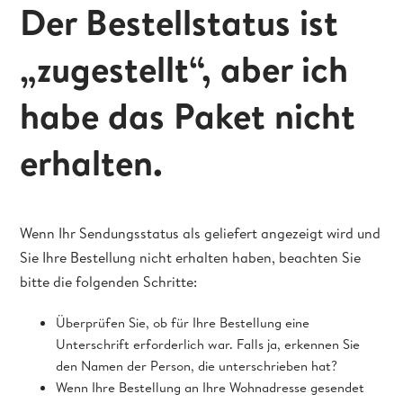
Der Bestellstatus ist
„zugestellt“, aber ich
habe das Paket nicht
erhalten.
Wenn Ihr Sendungsstatus als geliefert angezeigt wird und
Sie Ihre Bestellung nicht erhalten haben, beachten Sie
bitte die folgenden Schritte:
Überprüfen Sie, ob für Ihre Bestellung eine
Unterschrift erforderlich war. Falls ja, erkennen Sie
den Namen der Person, die unterschrieben hat?
Wenn Ihre Bestellung an Ihre Wohnadresse gesendet