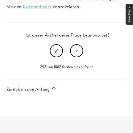
Sie den
Kundendienst
kontaktieren.
Hat dieser Artikel deine Frage beantwortet?
293 von 1882 fanden dies hilfreich
Zurück an den Anfang