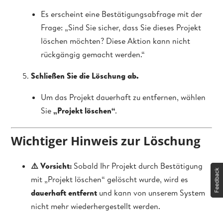
Es erscheint eine Bestätigungsabfrage mit der
Frage: „Sind Sie sicher, dass Sie dieses Projekt
löschen möchten? Diese Aktion kann nicht
rückgängig gemacht werden.“
Schließen Sie die Löschung ab.
Um das Projekt dauerhaft zu entfernen, wählen
Sie
„Projekt löschen“
.
Wichtiger Hinweis zur Löschung
⚠️ Vorsicht:
Sobald Ihr Projekt durch Bestätigung
mit „Projekt löschen“ gelöscht wurde, wird es
dauerhaft entfernt
und kann von unserem System
nicht mehr wiederhergestellt werden.