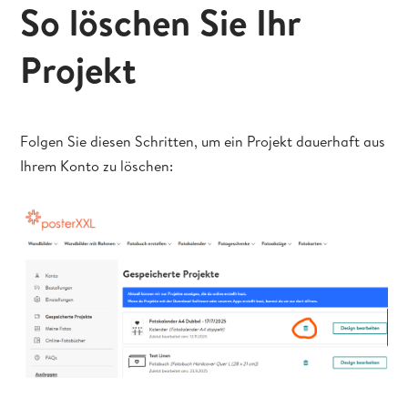
So löschen Sie Ihr
Projekt
Folgen Sie diesen Schritten, um ein Projekt dauerhaft aus
Ihrem Konto zu löschen: