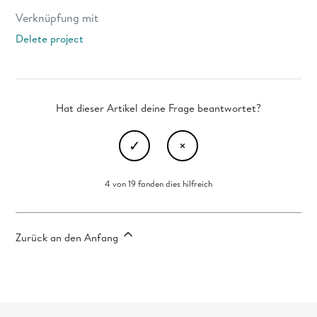
Verknüpfung mit
Delete project
Hat dieser Artikel deine Frage beantwortet?
4 von 19 fanden dies hilfreich
Zurück an den Anfang