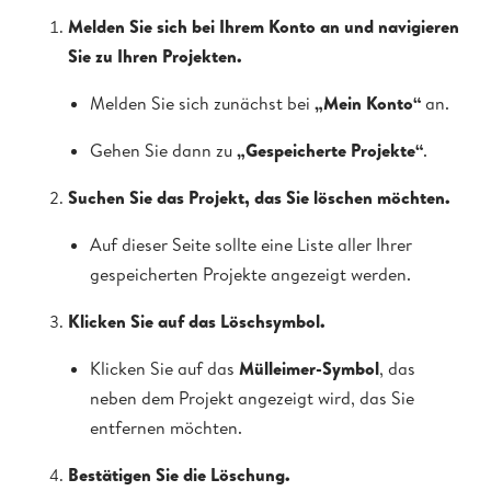
Melden Sie sich bei Ihrem Konto an und navigieren
Sie zu Ihren Projekten.
Melden Sie sich zunächst bei
„Mein Konto“
an.
Gehen Sie dann zu
„Gespeicherte Projekte“
.
Suchen Sie das Projekt, das Sie löschen möchten.
Auf dieser Seite sollte eine Liste aller Ihrer
gespeicherten Projekte angezeigt werden.
Klicken Sie auf das Löschsymbol.
Klicken Sie auf das
Mülleimer-Symbol
, das
neben dem Projekt angezeigt wird, das Sie
entfernen möchten.
Bestätigen Sie die Löschung.