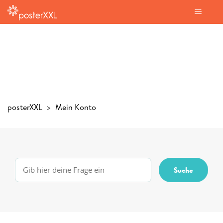
posterXXL
Mein Konto