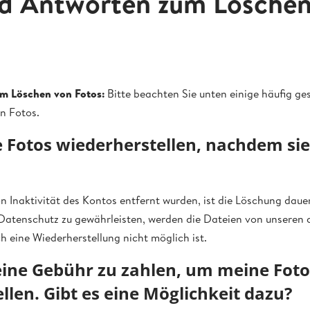
d Antworten zum Löschen
m Löschen von Fotos:
Bitte beachten Sie unten einige häufig ges
n Fotos.
 Fotos wiederherstellen, nachdem sie
 Inaktivität des Kontos entfernt wurden, ist die Löschung daue
Datenschutz zu gewährleisten, werden die Dateien von unseren 
 eine Wiederherstellung nicht möglich ist.
, eine Gebühr zu zahlen, um meine Fot
llen. Gibt es eine Möglichkeit dazu?