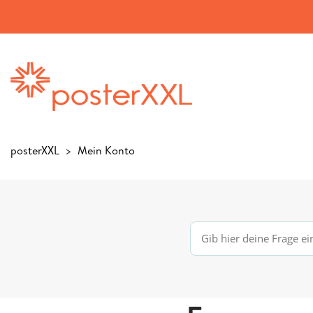
posterXXL
Mein Konto