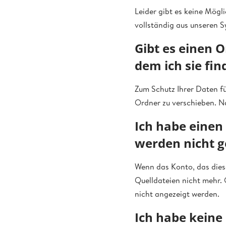
Leider gibt es keine Mögl
vollständig aus unseren
Gibt es einen O
dem ich sie fi
Zum Schutz Ihrer Daten f
Ordner zu verschieben. Na
Ich habe einen
werden nicht 
Wenn das Konto, das diese
Quelldateien nicht mehr. 
nicht angezeigt werden.
Ich habe keine