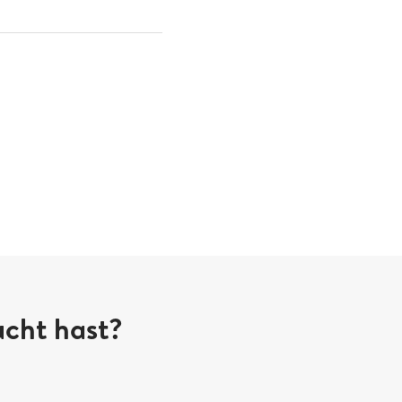
ucht hast?