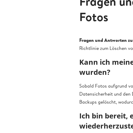
Fragen un
Fotos
Fragen und Antworten zu
Richtlinie zum Löschen vo
Kann ich meine
wurden?
Sobald Fotos aufgrund von
Datensicherheit und den 
Backups gelöscht, wodurch
Ich bin bereit
wiederherzuste