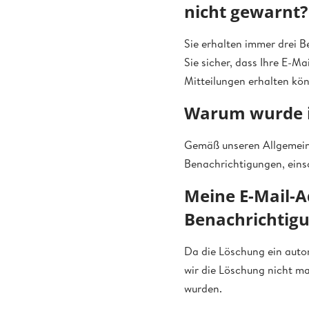
nicht gewarnt?
Sie erhalten immer drei B
Sie sicher, dass Ihre E-Ma
Mitteilungen erhalten kö
Warum wurde ic
Gemäß unseren Allgemeine
Benachrichtigungen, eins
Meine E-Mail-A
Benachrichtig
Da die Löschung ein autom
wir die Löschung nicht m
wurden.