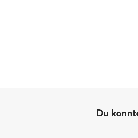
Du konnte