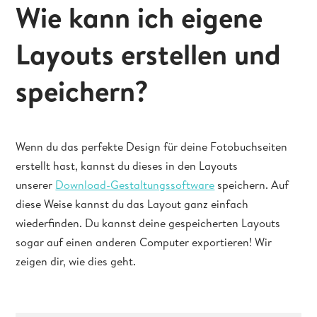
Wie kann ich eigene
Layouts erstellen und
speichern?
Wenn du das perfekte Design für deine Fotobuchseiten
erstellt hast, kannst du dieses in den Layouts
unserer
Download-Gestaltungssoftware
speichern. Auf
diese Weise kannst du das Layout ganz einfach
wiederfinden. Du kannst deine gespeicherten Layouts
sogar auf einen anderen Computer exportieren! Wir
zeigen dir, wie dies geht.