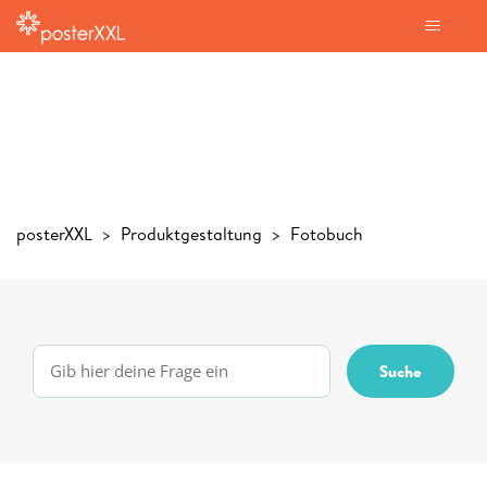
posterXXL
Produktgestaltung
Fotobuch