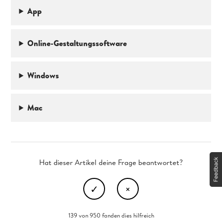
App
Online-Gestaltungssoftware
Windows
Mac
Hat dieser Artikel deine Frage beantwortet?
139 von 950 fanden dies hilfreich