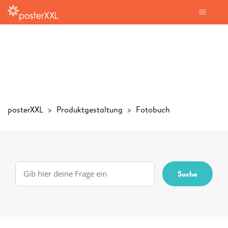
posterXXL
Produktgestaltung
Fotobuch