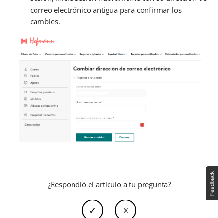
correo electrónico antigua para confirmar los
cambios.
¿Respondió el artículo a tu pregunta?