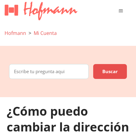
Hofmann
Mi Cuenta
¿Cómo puedo
cambiar la dirección