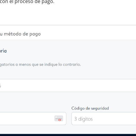
 con el proceso de pago.