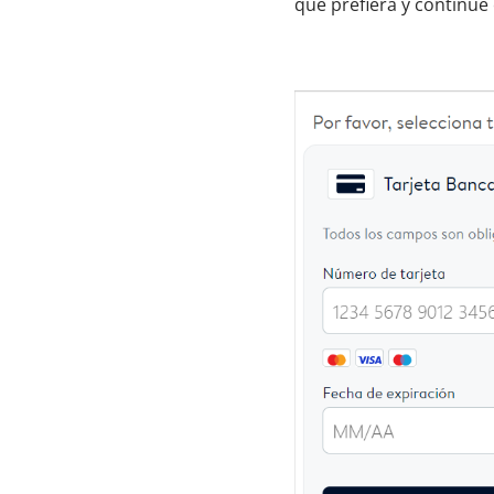
que prefiera y continúe