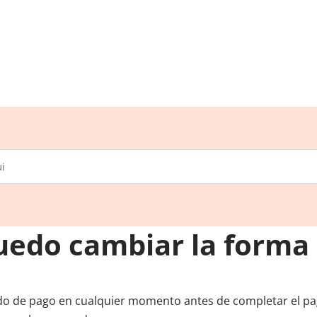
edo cambiar la forma
o de pago en cualquier momento antes de completar el pag