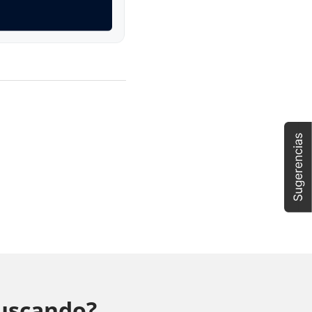
buscando?