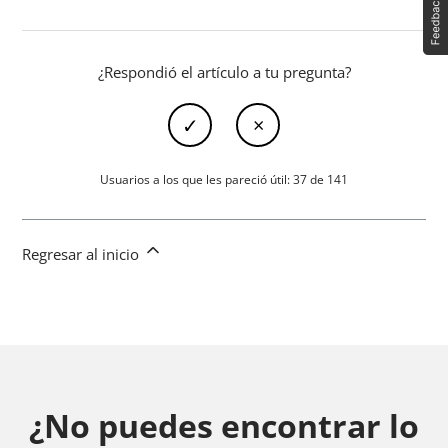
¿Respondió el artículo a tu pregunta?
Usuarios a los que les pareció útil: 37 de 141
Regresar al inicio
¿No puedes encontrar lo