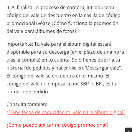
3. Al finalizar el proceso de compra, introduce tu
código del vale de descuento en la casilla de código
promocional (véase ¿Cómo funciona la promoción
del vale para álbumes de fotos?
Importante: Tu vale para el álbum digital estará
disponible para su descarga (en el plazo de una hora
tras la compra) en tu cuenta. Sólo tienes que ir a tu
historial de pedidos y hacer clic en "Descargar vale".
El código del vale se encuentra en el mismo. El
código del vale no empezará por SBP- o BP-, es tu
número de pedido.
Consulta también:
¿Tiene fecha de caducidad mi vale para álbum digital?
¿Cómo puedo aplicar mi código promocional?