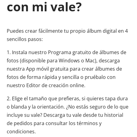
con mi vale?
Puedes crear fácilmente tu propio álbum digital en 4
sencillos pasos:
1. Instala nuestro Programa gratuito de álbumes de
fotos (disponible para Windows o Mac), descarga
nuestra App móvil gratuita para crear álbumes de
fotos de forma rápida y sencilla o pruébalo con
nuestro Editor de creación online.
2. Elige el tamaño que prefieras, si quieres tapa dura
o blanda y la orientación. ¿No estás seguro de lo que
incluye su vale? Descarga tu vale desde tu historial
de pedidos para consultar los términos y
condiciones.