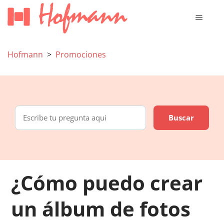
Hofmann
Promociones
¿Cómo puedo crear
un álbum de fotos