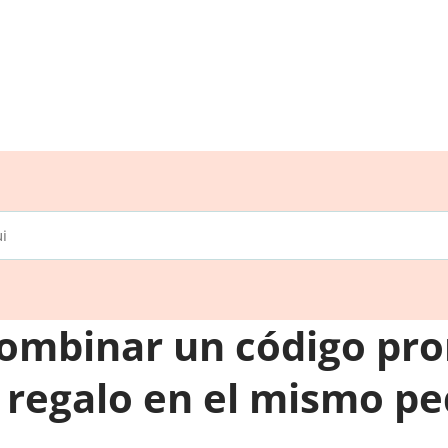
ombinar un código pr
e regalo en el mismo pe