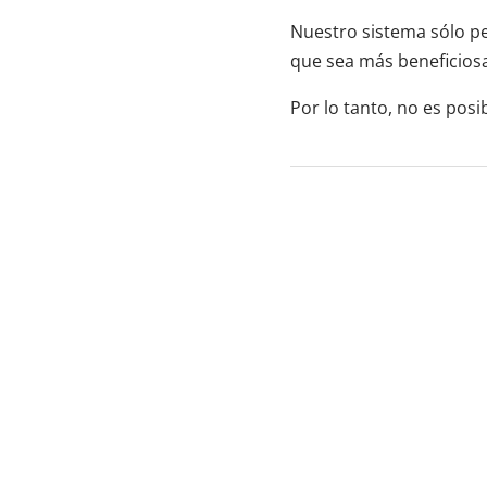
Nuestro sistema sólo per
que sea más beneficios
Por lo tanto, no es pos