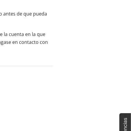
do antes de que pueda
e la cuenta en la que
óngase en contacto con