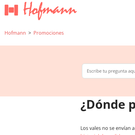
Hofmann
Promociones
¿Dónde p
Los vales no se envían a