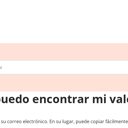
uedo encontrar mi val
 su correo electrónico. En su lugar, puede copiar fácilment