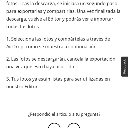
fotos. Tras la descarga, se iniciará un segundo paso
para exportarlas y compartirlas. Una vez finalizada la
descarga, vuelve al Editor y podrás ver e importar
todas tus fotos.
1. Selecciona las fotos y compártelas a través de
AirDrop, como se muestra a continuación:
2. Las fotos se descargarán, cancela la exportación
una vez que esto haya ocurrido.
3. Tus fotos ya están listas para ser utilizadas en
nuestro Editor.
¿Respondió el artículo a tu pregunta?