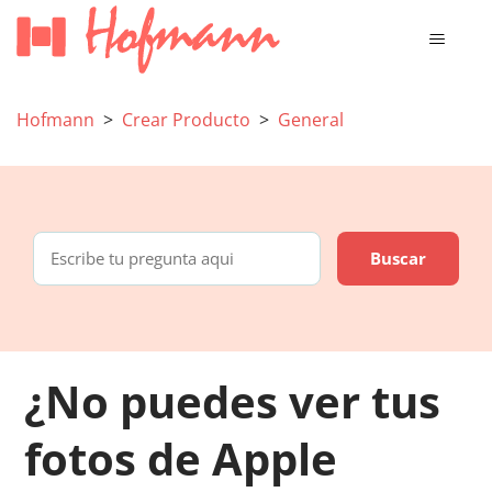
Hofmann
Crear Producto
General
¿No puedes ver tus
fotos de Apple