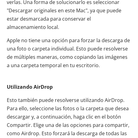
verlas. Una forma de solucionarlo es seleccionar
"Descargar originales en este Mac", ya que puede
estar desmarcada para conservar el
almacenamiento local.
Apple no tiene una opción para forzar la descarga de
una foto o carpeta individual. Esto puede resolverse
de múltiples maneras, como copiando las imágenes
a una carpeta temporal en tu escritorio.
Utilizando AirDrop
Esto también puede resolverse utilizando AirDrop.
Para ello, seleccione las fotos o la carpeta que desea
descargar y, a continuación, haga clic en el botón
Compartir. Elige una de las opciones para compartir,
como Airdrop. Esto forzará la descarga de todas las