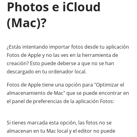
Photos e iCloud
(Mac)?
¿Estás intentando importar fotos desde tu aplicación
Fotos de Apple y no las ves en la herramienta de
creación? Esto puede deberse a que no se han
descargado en tu ordenador local.
Fotos de Apple tiene una opción para "Optimizar el
almacenamiento de Mac" que se puede encontrar en
el panel de preferencias de la aplicación Fotos:
Si tienes marcada esta opción, las fotos no se
almacenan en tu Mac local y el editor no puede