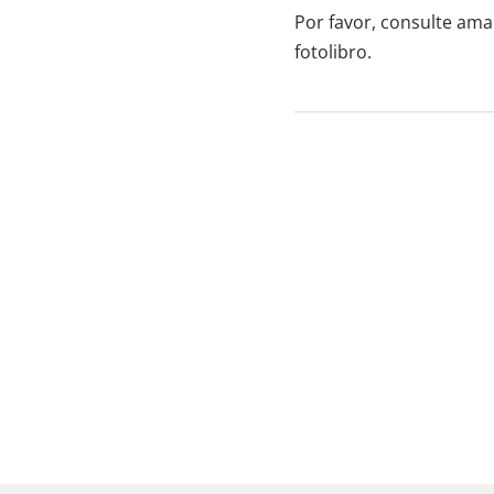
Por favor, consulte a
fotolibro.