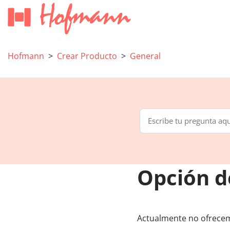
Hofmann
Crear Producto
General
Opción d
Actualmente no ofrecem