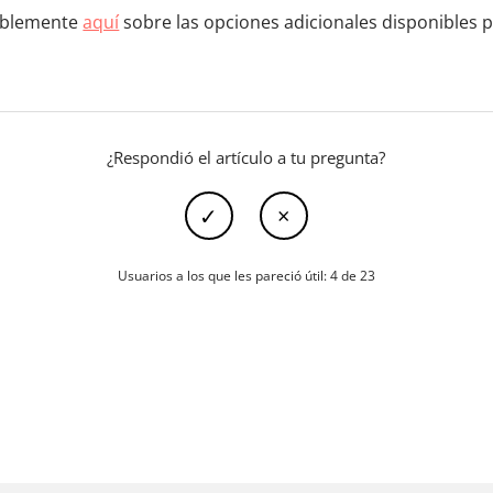
mablemente
aquí
sobre las opciones adicionales disponibles p
¿Respondió el artículo a tu pregunta?
Usuarios a los que les pareció útil: 4 de 23