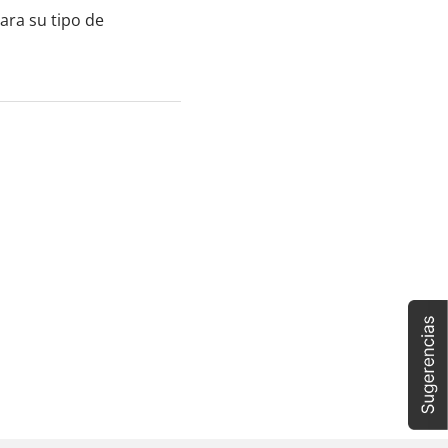
ara su tipo de