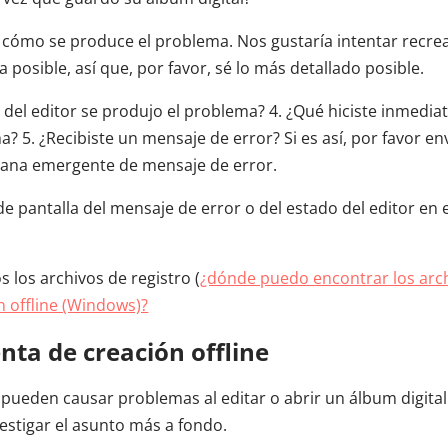
 cómo se produce el problema. Nos gustaría intentar recre
posible, así que, por favor, sé lo más detallado posible.
 del editor se produjo el problema? 4. ¿Qué hiciste inmedi
? 5. ¿Recibiste un mensaje de error? Si es así, por favor e
ntana emergente de mensaje de error.
de pantalla del mensaje de error o del estado del editor e
 los archivos de registro (
¿dónde puedo encontrar los archi
 offline (Windows)?
nta de creación offline
 pueden causar problemas al editar o abrir un álbum digital.
estigar el asunto más a fondo.