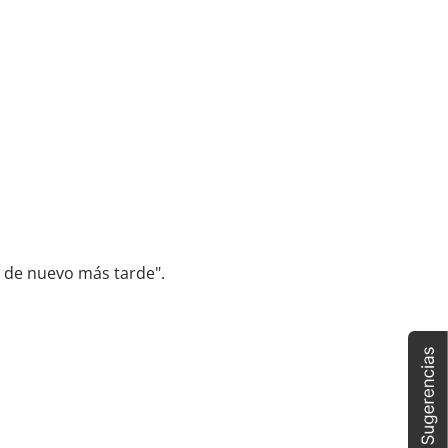
o de nuevo más tarde".