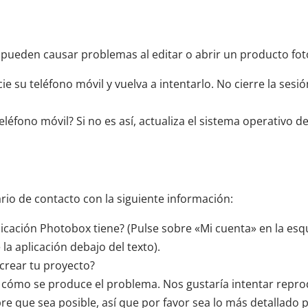
 pueden causar problemas al editar o abrir un producto fot
cie su teléfono móvil y vuelva a intentarlo. No cierre la sesió
eléfono móvil? Si no es así, actualiza el sistema operativo de
rio de contacto con la siguiente información:
licación Photobox tiene? (Pulse sobre «Mi cuenta» en la esq
 la aplicación debajo del texto).
crear tu proyecto?
 cómo se produce el problema. Nos gustaría intentar repro
 que sea posible, así que por favor sea lo más detallado p