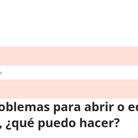
oblemas para abrir o e
, ¿qué puedo hacer?