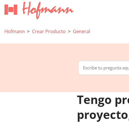
Hofmann
Crear Producto
General
Tengo pr
proyecto