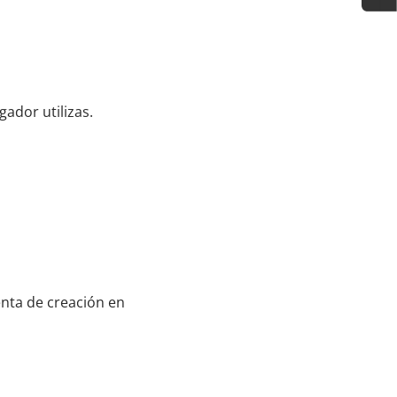
gador utilizas.
enta de creación en