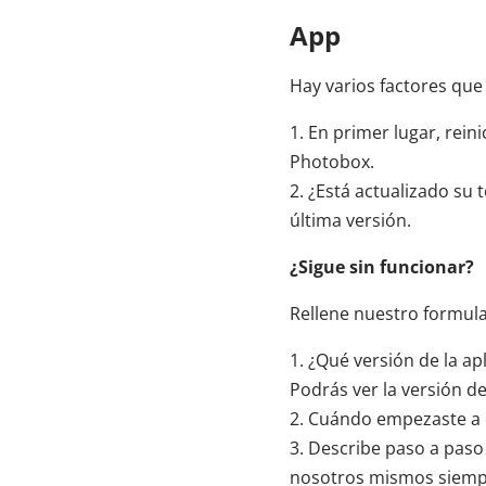
App
Hay varios factores que
1. En primer lugar, reini
Photobox.
2. ¿Está actualizado su t
última versión.
¿Sigue sin funcionar?
Rellene nuestro formula
1. ¿Qué versión de la ap
Podrás ver la versión de
2. Cuándo empezaste a 
3. Describe paso a paso
nosotros mismos siempre