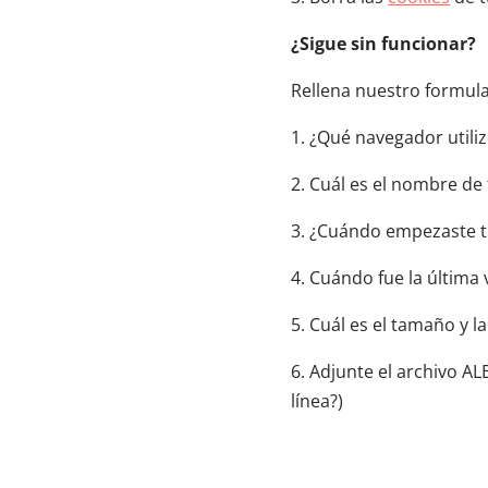
¿Sigue sin funcionar?
Rellena nuestro formula
1. ¿Qué navegador utili
2. Cuál es el nombre de
3. ¿Cuándo empezaste 
4. Cuándo fue la última
5. Cuál es el tamaño y l
6. Adjunte el archivo A
línea?)