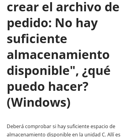
crear el archivo de
pedido: No hay
suficiente
almacenamiento
disponible", ¿qué
puedo hacer?
(Windows)
Deberá comprobar si hay suficiente espacio de
almacenamiento disponible en la unidad C. Allí es