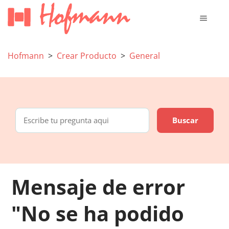
Hofmann
Crear Producto
General
Mensaje de error
"No se ha podido