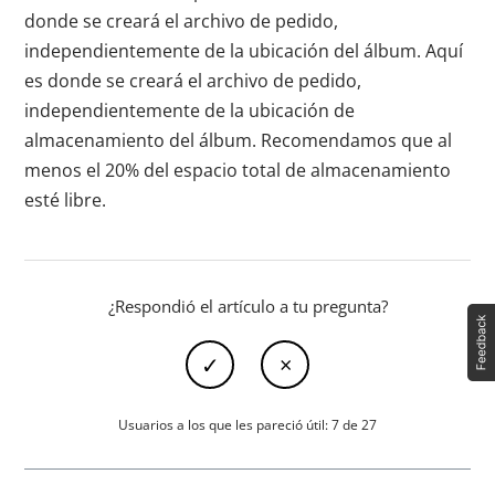
donde se creará el archivo de pedido,
independientemente de la ubicación del álbum. Aquí
es donde se creará el archivo de pedido,
independientemente de la ubicación de
almacenamiento del álbum. Recomendamos que al
menos el 20% del espacio total de almacenamiento
esté libre.
¿Respondió el artículo a tu pregunta?
Usuarios a los que les pareció útil: 7 de 27