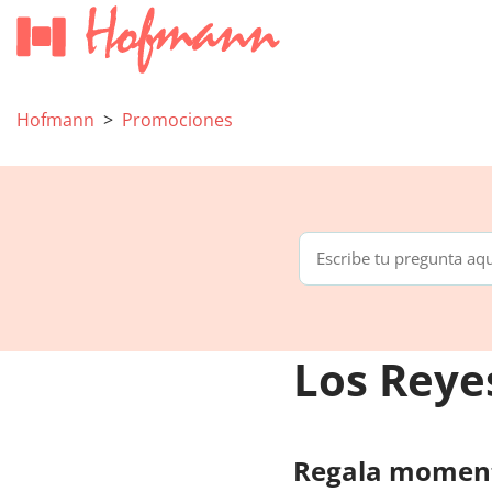
Hofmann
Promociones
Los Reye
Regala momen