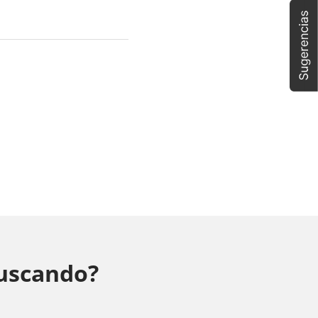
buscando?