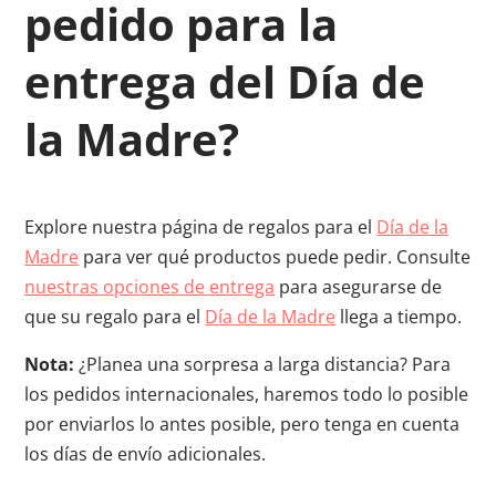
pedido para la
entrega del Día de
la Madre?
Explore nuestra página de regalos para el
Día de la
Madre
para ver qué productos puede pedir. Consulte
nuestras opciones de entrega
para asegurarse de
que su regalo para el
Día de la Madre
llega a tiempo.
Nota:
¿Planea una sorpresa a larga distancia? Para
los pedidos internacionales, haremos todo lo posible
por enviarlos lo antes posible, pero tenga en cuenta
los días de envío adicionales.