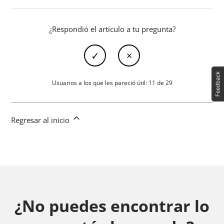
¿Respondió el artículo a tu pregunta?
Usuarios a los que les pareció útil: 11 de 29
Regresar al inicio
¿No puedes encontrar lo