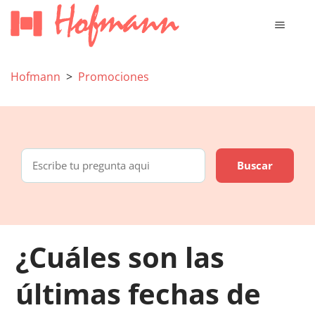
Hofmann
Promociones
¿Cuáles son las
últimas fechas de