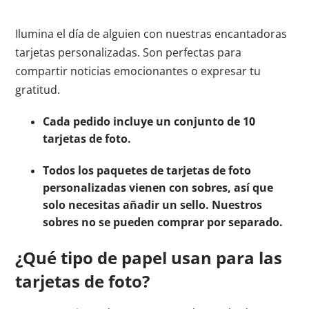
Ilumina el día de alguien con nuestras encantadoras
tarjetas personalizadas. Son perfectas para
compartir noticias emocionantes o expresar tu
gratitud.
Cada pedido incluye un conjunto de 10
tarjetas de foto.
Todos los paquetes de tarjetas de foto
personalizadas vienen con sobres, así que
solo necesitas añadir un sello. Nuestros
sobres no se pueden comprar por separado.
¿Qué tipo de papel usan para las
tarjetas de foto?