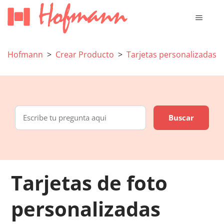
Hofmann
Crear Producto
Tarjetas personalizadas
Tarjetas de foto
personalizadas