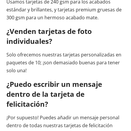
Usamos tarjetas de 240 gsm para los acabados
estándar y brillantes, y tarjetas premium gruesas de
300 gsm para un hermoso acabado mate.
¿Venden tarjetas de foto
individuales?
Solo ofrecemos nuestras tarjetas personalizadas en
paquetes de 10; ¡son demasiado buenas para tener
solo una!
¿Puedo escribir un mensaje
dentro de la tarjeta de
felicitación?
¡Por supuesto! Puedes añadir un mensaje personal
dentro de todas nuestras tarjetas de felicitación