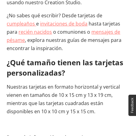
usando nuestro Creation Studio.
¿No sabes qué escribir? Desde tarjetas de
cumpleaños
e
invitaciones de boda
hasta tarjetas
para
recién nacidos
o comuniones o
mensajes de
pésame
, explora nuestras guías de mensajes para
encontrar la inspiración.
¿Qué tamaño tienen las tarjetas
personalizadas?
Nuestras tarjetas en formato horizontal y vertical
vienen en tamaños de 10 x 15 cm y 13 x 19 cm,
mientras que las tarjetas cuadradas están
disponibles en 10 x 10 cm y 15 x 15 cm.