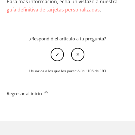
Para más información, echa un vistazo a nuestra
guía definitiva de tarjetas personalizadas
.
¿Respondió el artículo a tu pregunta?
Usuarios a los que les pareció útil: 106 de 193
Regresar al inicio