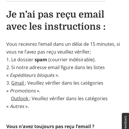
Je n’ai pas reçu email
avec les instructions :
Vous recevrez l’email dans un délai de 15 minutes, si
vous ne l’avez pas reçu veuillez vérifier;
1. Le dossier
spam
(courrier indésirable).
2. Si notre adresse email figure dans les listes
«
Expéditeurs bloqués
».
3.
Gmail
: Veuillez vérifier dans les catégories
«
Promotions
».
Outlook
: Veuillez vérifier dans les catégories
«
Autres
».
Vous n’avez toujours pas reçu l’email ?