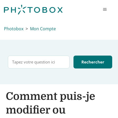
Photobox
Mon Compte
Comment puis-je
modifier ou