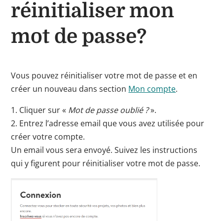
réinitialiser mon
mot de passe?
Vous pouvez réinitialiser votre mot de passe et en
créer un nouveau dans section
Mon compte
.
1. Cliquer sur «
Mot de passe oublié ?
».
2. Entrez l’adresse email que vous avez utilisée pour
créer votre compte.
Un email vous sera envoyé. Suivez les instructions
qui y figurent pour réinitialiser votre mot de passe.