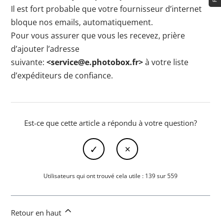
Il est fort probable que votre fournisseur d’internet
bloque nos emails, automatiquement.
Pour vous assurer que vous les recevez, prière
d’ajouter l’adresse
suivante:
<service@e.photobox.fr>
à votre liste
d’expéditeurs de confiance.
Est-ce que cette article a répondu à votre question?
Utilisateurs qui ont trouvé cela utile : 139 sur 559
Retour en haut