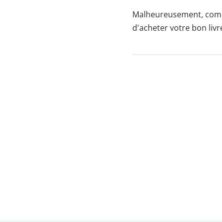
Malheureusement, comme i
d'acheter votre bon liv