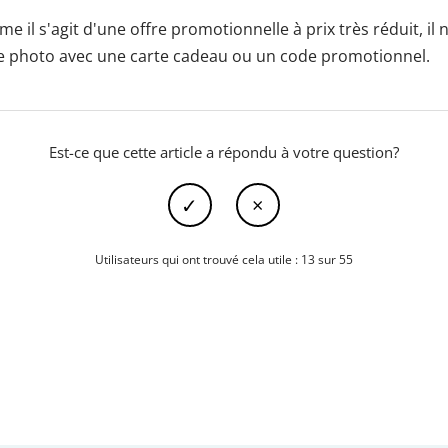
l s'agit d'une offre promotionnelle à prix très réduit, il n
re photo avec une carte cadeau ou un code promotionnel.
Est-ce que cette article a répondu à votre question?
Utilisateurs qui ont trouvé cela utile : 13 sur 55