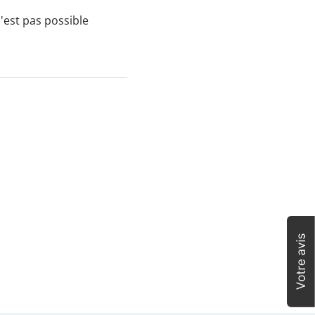
'est pas possible