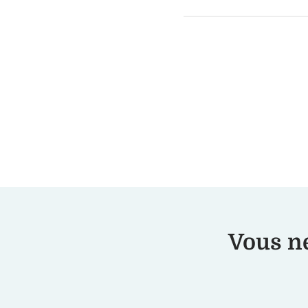
Vous ne