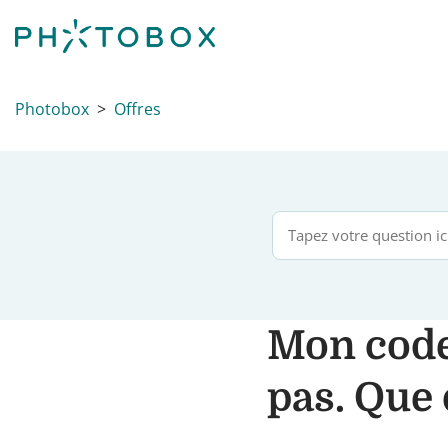
Photobox
Offres
Mon code
pas. Que 