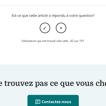
Est-ce que cette article a répondu à votre question?
Utilisateurs qui ont trouvé cela utile : 42 sur 191
 trouvez pas ce que vous c
chat
Contactez-nous