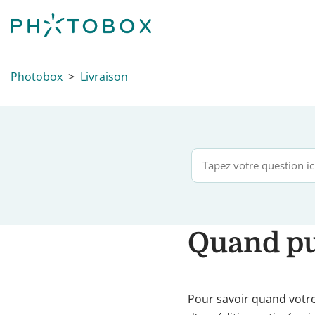
Photobox
Livraison
Quand pu
Pour savoir quand votre