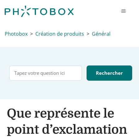
Photobox
Création de produits
Général
Que représente le
point d’exclamation