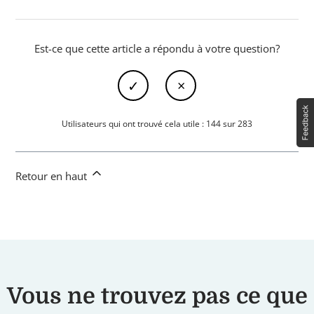
Est-ce que cette article a répondu à votre question?
Utilisateurs qui ont trouvé cela utile : 144 sur 283
Retour en haut
Vous ne trouvez pas ce que