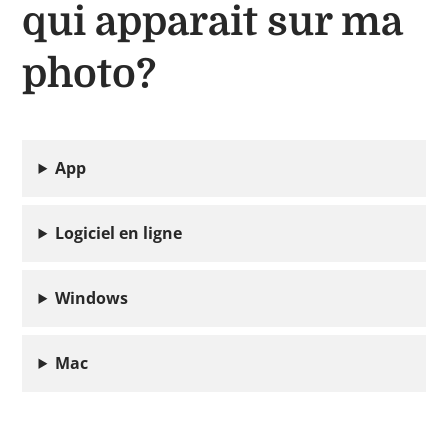
qui apparait sur ma
photo?
App
Logiciel en ligne
Windows
Mac