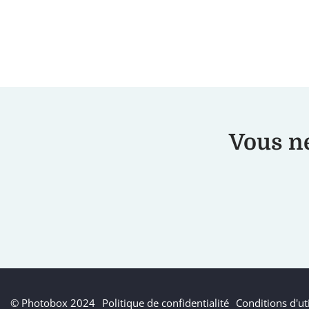
Vous ne
© Photobox 2024
Politique de confidentialité
Conditions d'uti