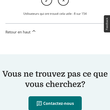
Utilisateurs qui ont trouvé cela utile : 8 sur 154
Retour en haut
Vous ne trouvez pas ce que
vous cherchez?
chat
Contactez-nous