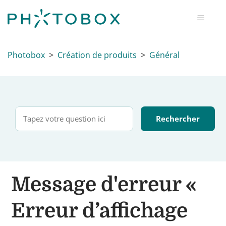
Photobox
Création de produits
Général
Message d'erreur «
Erreur d’affichage