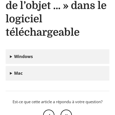
de l’objet … » dans le
logiciel
téléchargeable
Windows
Mac
Est-ce que cette article a répondu à votre question?