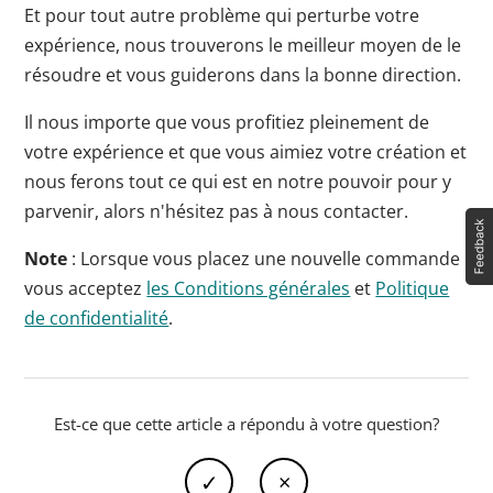
Et pour tout autre problème qui perturbe votre
expérience, nous trouverons le meilleur moyen de le
résoudre et vous guiderons dans la bonne direction.
Il nous importe que vous profitiez pleinement de
votre expérience et que vous aimiez votre création et
nous ferons tout ce qui est en notre pouvoir pour y
parvenir, alors n'hésitez pas à nous contacter.
Note
: Lorsque vous placez une nouvelle commande
vous acceptez
les Conditions générales
et
Politique
de confidentialité
.
Est-ce que cette article a répondu à votre question?