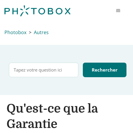
Photobox
Autres
Qu'est-ce que la
Garantie