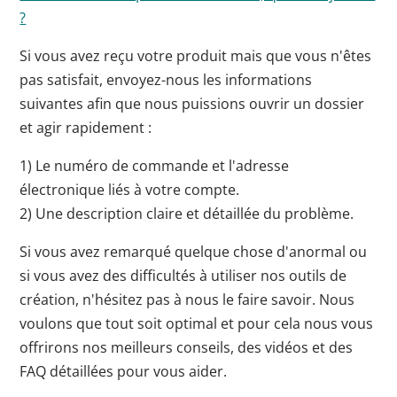
?
Si vous avez reçu votre produit mais que vous n'êtes
pas satisfait, envoyez-nous les informations
suivantes afin que nous puissions ouvrir un dossier
et agir rapidement :
1) Le numéro de commande et l'adresse
électronique liés à votre compte.
2) Une description claire et détaillée du problème.
Si vous avez remarqué quelque chose d'anormal ou
si vous avez des difficultés à utiliser nos outils de
création, n'hésitez pas à nous le faire savoir. Nous
voulons que tout soit optimal et pour cela nous vous
offrirons nos meilleurs conseils, des vidéos et des
FAQ détaillées pour vous aider.