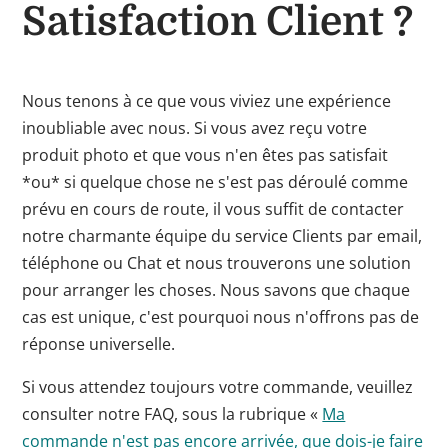
Satisfaction Client ?
Nous tenons à ce que vous viviez une expérience
inoubliable avec nous. Si vous avez reçu votre
produit photo et que vous n'en êtes pas satisfait
*ou* si quelque chose ne s'est pas déroulé comme
prévu en cours de route, il vous suffit de contacter
notre charmante équipe du service Clients par email,
téléphone ou Chat et nous trouverons une solution
pour arranger les choses. Nous savons que chaque
cas est unique, c'est pourquoi nous n'offrons pas de
réponse universelle.
Si vous attendez toujours votre commande, veuillez
consulter notre FAQ, sous la rubrique «
Ma
commande n'est pas encore arrivée, que dois-je faire