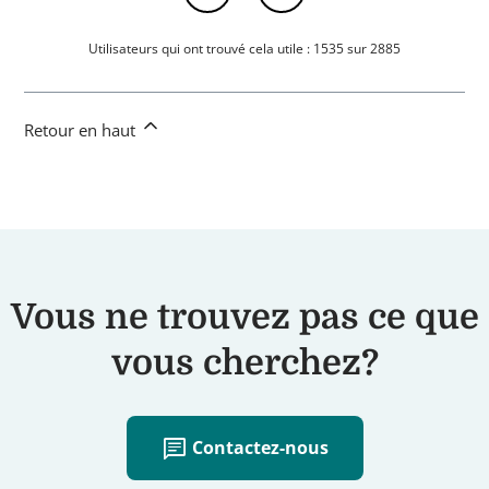
Utilisateurs qui ont trouvé cela utile : 1535 sur 2885
Retour en haut
Vous ne trouvez pas ce que
vous cherchez?
chat
Contactez-nous