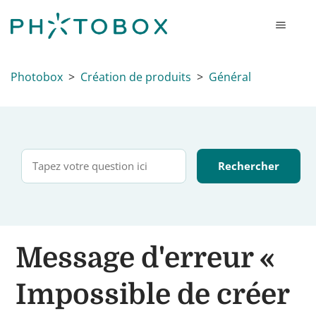
Photobox
Création de produits
Général
Message d'erreur «
Impossible de créer