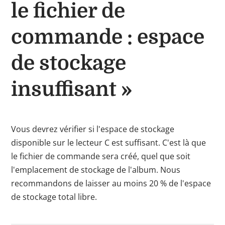
le fichier de
commande : espace
de stockage
insuffisant »
Vous devrez vérifier si l'espace de stockage
disponible sur le lecteur C est suffisant. C'est là que
le fichier de commande sera créé, quel que soit
l'emplacement de stockage de l'album. Nous
recommandons de laisser au moins 20 % de l'espace
de stockage total libre.