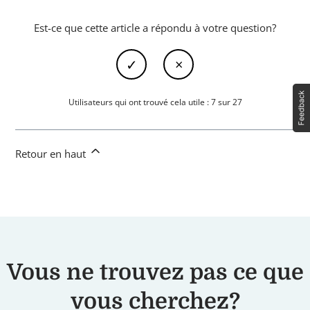
Est-ce que cette article a répondu à votre question?
Utilisateurs qui ont trouvé cela utile : 7 sur 27
Retour en haut
Vous ne trouvez pas ce que
vous cherchez?