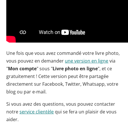
Une fois que vous avez commandé votre livre photo,
vous pouvez en demander
une version en ligne
via
"
Mon compte
" sous "
Livre photo en ligne
", et ce
gratuitement ! Cette version peut être partagée
directement sur Facebook, Twitter, Whatsapp, votre
blog ou par e-mail.
Si vous avez des questions, vous pouvez contacter
notre
service clientèle
qui se fera un plaisir de vous
aider.