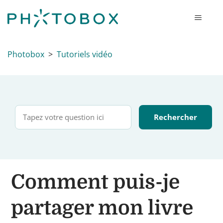
Photobox
Tutoriels vidéo
Comment puis-je
partager mon livre