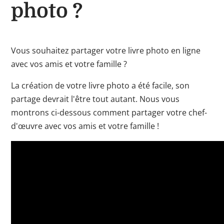
photo ?
Vous souhaitez partager votre livre photo en ligne
avec vos amis et votre famille ?
La création de votre livre photo a été facile, son
partage devrait l'être tout autant. Nous vous
montrons ci-dessous comment partager votre chef-
d'œuvre avec vos amis et votre famille !