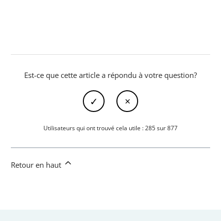
Est-ce que cette article a répondu à votre question?
Utilisateurs qui ont trouvé cela utile : 285 sur 877
Retour en haut