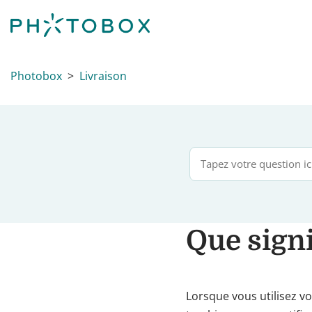
Photobox
Livraison
Que signi
Lorsque vous utilisez vo