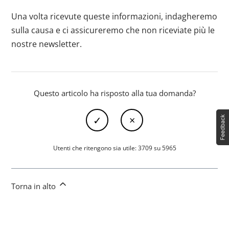
Una volta ricevute queste informazioni, indagheremo
sulla causa e ci assicureremo che non riceviate più le
nostre newsletter.
Questo articolo ha risposto alla tua domanda?
Utenti che ritengono sia utile: 3709 su 5965
Torna in alto