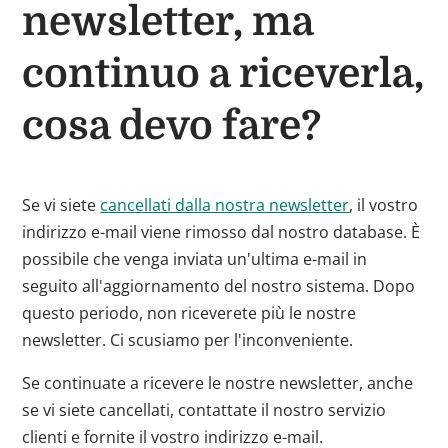
newsletter, ma
continuo a riceverla,
cosa devo fare?
Se vi siete
cancellati dalla nostra newsletter
, il vostro
indirizzo e-mail viene rimosso dal nostro database. È
possibile che venga inviata un'ultima e-mail in
seguito all'aggiornamento del nostro sistema. Dopo
questo periodo, non riceverete più le nostre
newsletter. Ci scusiamo per l'inconveniente.
Se continuate a ricevere le nostre newsletter, anche
se vi siete cancellati, contattate il nostro servizio
clienti e fornite il vostro indirizzo e-mail.