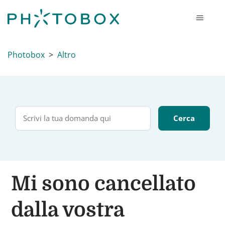
Photobox
Altro
Mi sono cancellato
dalla vostra