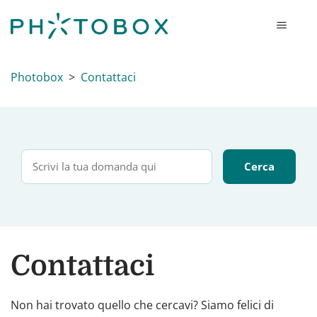
Photobox
Contattaci
Contattaci
Non hai trovato quello che cercavi? Siamo felici di