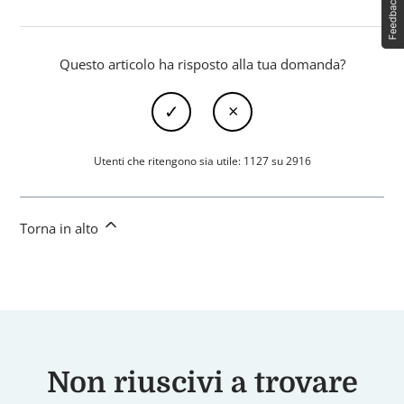
Questo articolo ha risposto alla tua domanda?
Utenti che ritengono sia utile: 1127 su 2916
Torna in alto
Non riuscivi a trovare