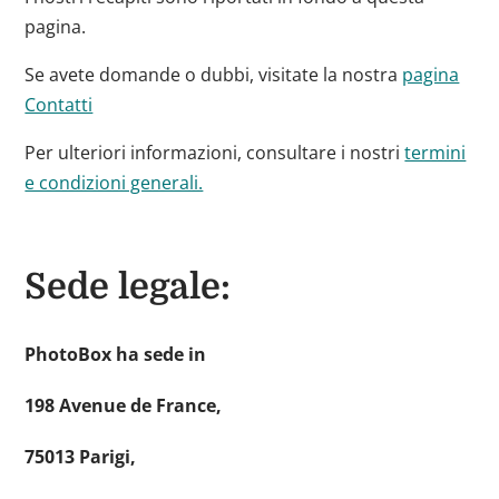
pagina.
Se avete domande o dubbi, visitate la nostra
pagina
Contatti
Per ulteriori informazioni, consultare i nostri
termini
e condizioni generali.
Sede legale:
PhotoBox ha sede in
198 Avenue de France,
75013 Parigi,