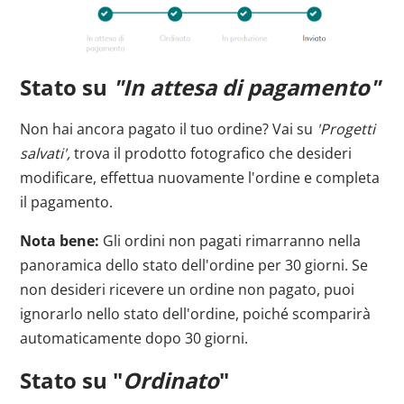
Stato su
"In attesa di pagamento"
Non hai ancora pagato il tuo ordine? Vai su
'Progetti
salvati',
trova il prodotto fotografico che desideri
modificare, effettua nuovamente l'ordine e completa
il pagamento.
Nota bene:
Gli ordini non pagati rimarranno nella
panoramica dello stato dell'ordine per 30 giorni. Se
non desideri ricevere un ordine non pagato, puoi
ignorarlo nello stato dell'ordine, poiché scomparirà
automaticamente dopo 30 giorni.
Stato su "
Ordinato
"