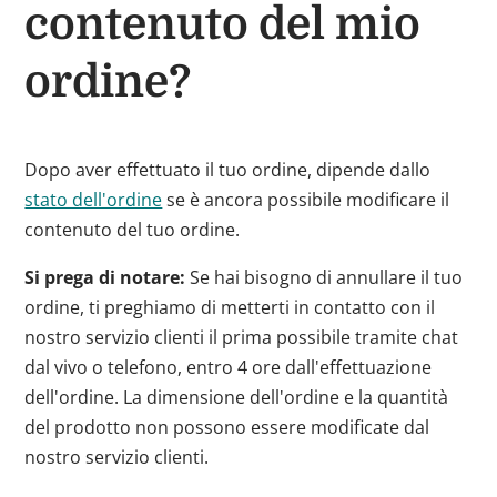
contenuto del mio
ordine?
Dopo aver effettuato il tuo ordine, dipende dallo
stato dell'ordine
se è ancora possibile modificare il
contenuto del tuo ordine.
Si prega di notare:
Se hai bisogno di annullare il tuo
ordine, ti preghiamo di metterti in contatto con il
nostro servizio clienti il prima possibile tramite chat
dal vivo o telefono, entro 4 ore dall'effettuazione
dell'ordine. La dimensione dell'ordine e la quantità
del prodotto non possono essere modificate dal
nostro servizio clienti.