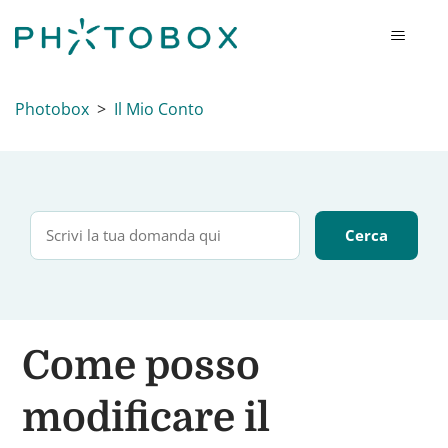
Photobox
Il Mio Conto
Come posso
modificare il