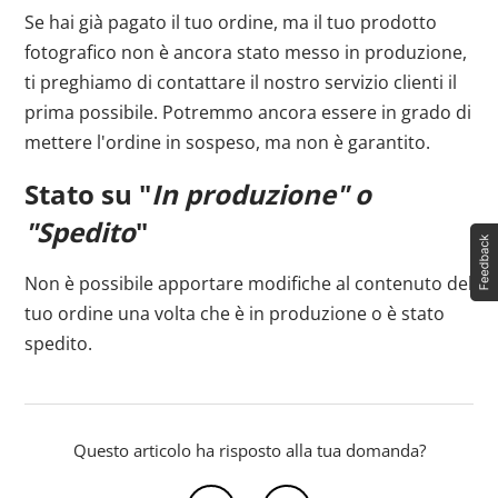
Se hai già pagato il tuo ordine, ma il tuo prodotto
fotografico non è ancora stato messo in produzione,
ti preghiamo di contattare il nostro servizio clienti il
prima possibile. Potremmo ancora essere in grado di
mettere l'ordine in sospeso, ma non è garantito.
Stato su "
In produzione" o
"Spedito
"
Non è possibile apportare modifiche al contenuto del
tuo ordine una volta che è in produzione o è stato
spedito.
Questo articolo ha risposto alla tua domanda?