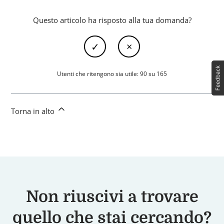
Questo articolo ha risposto alla tua domanda?
Utenti che ritengono sia utile: 90 su 165
Torna in alto
Non riuscivi a trovare
quello che stai cercando?