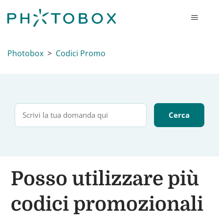
Photobox
Codici Promo
Posso utilizzare più
codici promozionali