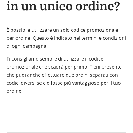
in un unico ordine?
È possibile utilizzare un solo codice promozionale
per ordine. Questo è indicato nei termini e condizioni
di ogni campagna.
Ti consigliamo sempre di utilizzare il codice
promozionale che scadrà per primo. Tieni presente
che puoi anche effettuare due ordini separati con
codici diversi se ciò fosse più vantaggioso per il tuo
ordine.