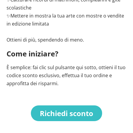
scolastiche
✨Mettere in mostra la tua arte con mostre o vendite
in edizione limitata
Ottieni di più, spendendo di meno.
Come iniziare?
È semplice: fai clic sul pulsante qui sotto, ottieni il tuo
codice sconto esclusivo, effettua il tuo ordine e
approfitta dei risparmi.
Richiedi sconto