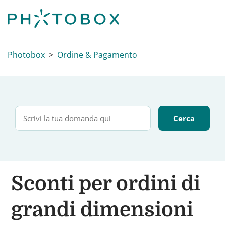
Photobox
Ordine & Pagamento
Sconti per ordini di
grandi dimensioni