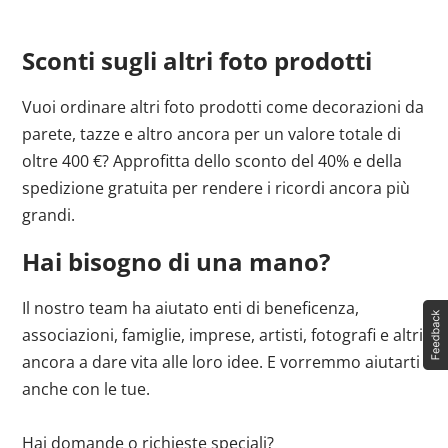
Sconti sugli altri foto prodotti
Vuoi ordinare altri foto prodotti come decorazioni da
parete, tazze e altro ancora per un valore totale di
oltre 400 €? Approfitta dello sconto del 40% e della
spedizione gratuita per rendere i ricordi ancora più
grandi.
Hai bisogno di una mano?
Il nostro team ha aiutato enti di beneficenza,
associazioni, famiglie, imprese, artisti, fotografi e altri
ancora a dare vita alle loro idee. E vorremmo aiutarti
anche con le tue.
Hai domande o richieste speciali?