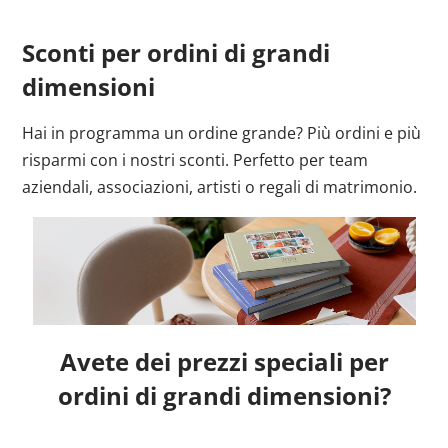
Sconti per ordini di grandi
dimensioni
Hai in programma un ordine grande? Più ordini e più
risparmi con i nostri sconti. Perfetto per team
aziendali, associazioni, artisti o regali di matrimonio.
Avete dei prezzi speciali per
ordini di grandi dimensioni?