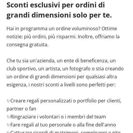
Sconti esclusivi per ordini di
grandi dimensioni solo per te.
Hai in programma un ordine voluminoso? Ottime
notizie: più ordini, più risparmi. Inoltre, offriamo la
consegna gratuita.
Che tu sia un'azienda, un ente di beneficenza, un
club sportivo, un artista, un fotografo o stia creando
un ordine di grandi dimensioni per qualsiasi altra
esigenza, i nostri sconti a livelli sono perfetti per:
✨Creare regali personalizzati o portfolio per clienti,
partner o fan
✨Ringraziare i volontari o i membri del team
✨Fare regali al tuo personale o alla fine dell'anno
✨Catturare ricordi di matrimoni, compleanni e gite