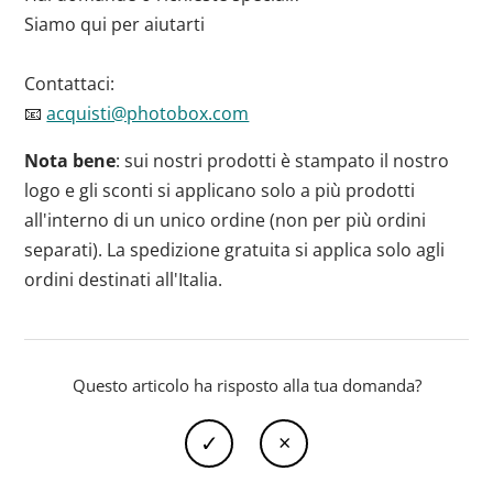
Siamo qui per aiutarti
Contattaci:
📧
acquisti@photobox.com
Nota bene
:
sui nostri prodotti è stampato il nostro
logo e gli sconti si applicano solo a più prodotti
all'interno di un unico ordine (non per più ordini
separati). La spedizione gratuita si applica solo agli
ordini destinati all'Italia.
Questo articolo ha risposto alla tua domanda?