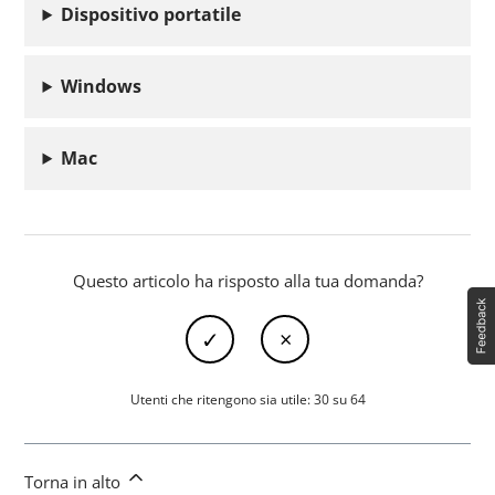
Dispositivo portatile
Windows
Mac
Questo articolo ha risposto alla tua domanda?
Utenti che ritengono sia utile: 30 su 64
Torna in alto