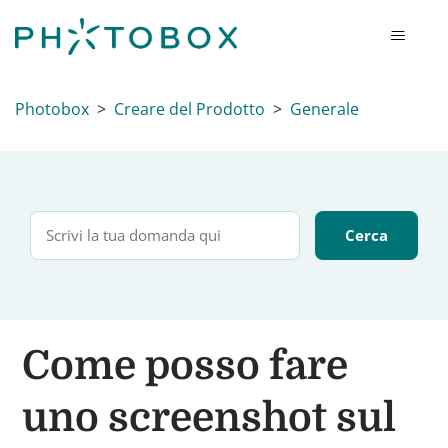
Photobox
Creare del Prodotto
Generale
Come posso fare
uno screenshot sul