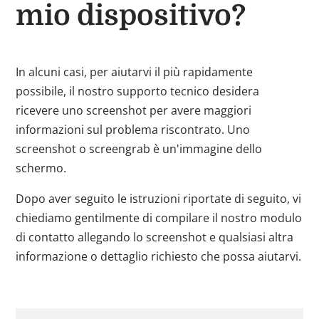
mio dispositivo?
In alcuni casi, per aiutarvi il più rapidamente
possibile, il nostro supporto tecnico desidera
ricevere uno screenshot per avere maggiori
informazioni sul problema riscontrato. Uno
screenshot o screengrab è un'immagine dello
schermo.
Dopo aver seguito le istruzioni riportate di seguito, vi
chiediamo gentilmente di compilare il nostro modulo
di contatto allegando lo screenshot e qualsiasi altra
informazione o dettaglio richiesto che possa aiutarvi.