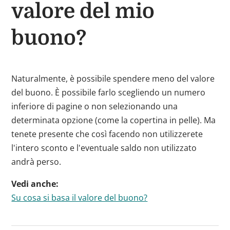
valore del mio
buono?
Naturalmente, è possibile spendere meno del valore
del buono. È possibile farlo scegliendo un numero
inferiore di pagine o non selezionando una
determinata opzione (come la copertina in pelle). Ma
tenete presente che così facendo non utilizzerete
l'intero sconto e l'eventuale saldo non utilizzato
andrà perso.
Vedi anche:
Su cosa si basa il valore del buono?