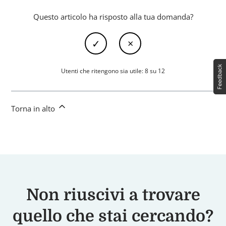
Questo articolo ha risposto alla tua domanda?
Utenti che ritengono sia utile: 8 su 12
Torna in alto
Non riuscivi a trovare
quello che stai cercando?