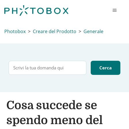
Photobox
Creare del Prodotto
Generale
Cosa succede se
spendo meno del