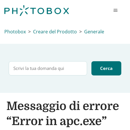
Photobox
Creare del Prodotto
Generale
Messaggio di errore
“Error in apc.exe”