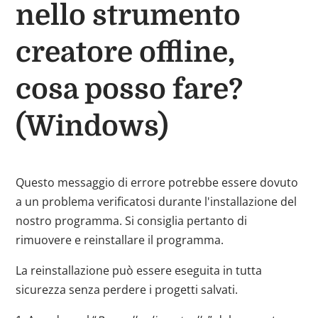
nello strumento
creatore offline,
cosa posso fare?
(Windows)
Questo messaggio di errore potrebbe essere dovuto
a un problema verificatosi durante l'installazione del
nostro programma. Si consiglia pertanto di
rimuovere e reinstallare il programma.
La reinstallazione può essere eseguita in tutta
sicurezza senza perdere i progetti salvati.