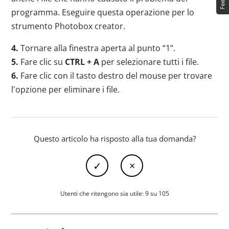
programma. Eseguire questa operazione per lo
strumento Photobox creator.
4.
Tornare alla finestra aperta al punto “1”.
5.
Fare clic su
CTRL + A
per selezionare tutti i file.
6.
Fare clic con il tasto destro del mouse per trovare
l'opzione per eliminare i file.
Questo articolo ha risposto alla tua domanda?
Utenti che ritengono sia utile: 9 su 105