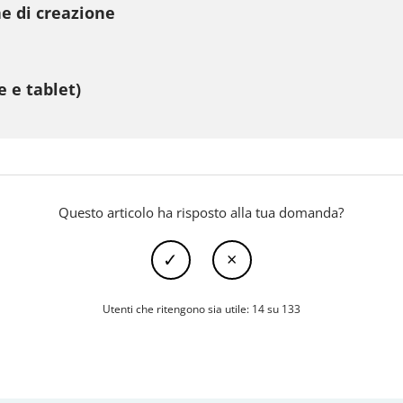
e di creazione
 e tablet)
Questo articolo ha risposto alla tua domanda?
Utenti che ritengono sia utile: 14 su 133