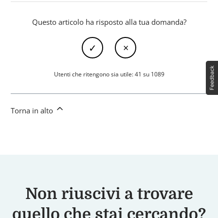
Questo articolo ha risposto alla tua domanda?
Utenti che ritengono sia utile: 41 su 1089
Torna in alto
Non riuscivi a trovare
quello che stai cercando?