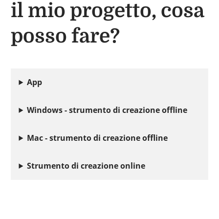
il mio progetto, cosa
posso fare?
App
Windows - strumento di creazione offline
Mac - strumento di creazione offline
Strumento di creazione online