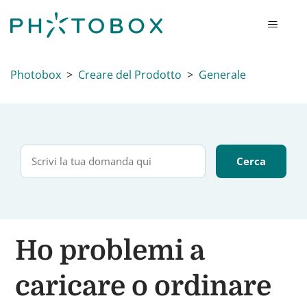
Photobox
Creare del Prodotto
Generale
Ho problemi a
caricare o ordinare