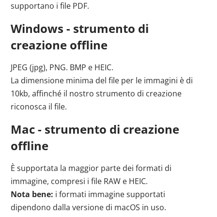
supportano i file PDF.
Windows - strumento di
creazione offline
JPEG (jpg), PNG. BMP e HEIC.
La dimensione minima del file per le immagini è di
10kb, affinché il nostro strumento di creazione
riconosca il file.
Mac - strumento di creazione
offline
È supportata la maggior parte dei formati di
immagine, compresi i file RAW e HEIC.
Nota bene:
i formati immagine supportati
dipendono dalla versione di macOS in uso.