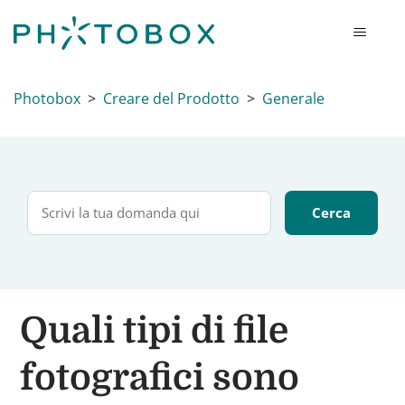
Photobox
Creare del Prodotto
Generale
Quali tipi di file
fotografici sono