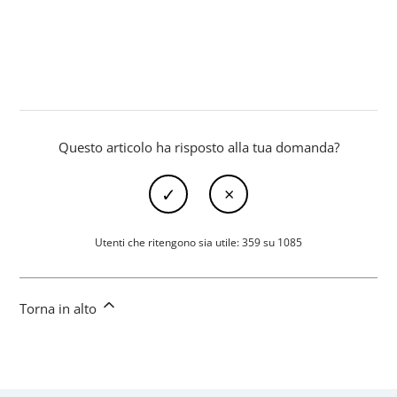
Questo articolo ha risposto alla tua domanda?
Utenti che ritengono sia utile: 359 su 1085
Torna in alto