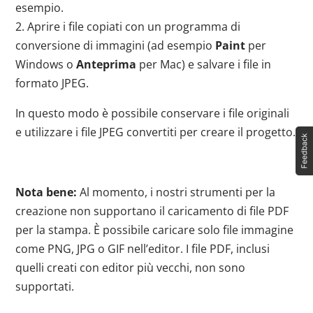
esempio.
2. Aprire i file copiati con un programma di
conversione di immagini (ad esempio
Paint
per
Windows o
Anteprima
per Mac) e salvare i file in
formato JPEG.
In questo modo è possibile conservare i file originali
e utilizzare i file JPEG convertiti per creare il progetto.
Nota bene:
Al momento, i nostri strumenti per la
creazione non supportano il caricamento di file PDF
per la stampa. È possibile caricare solo file immagine
come PNG, JPG o GIF nell’editor. I file PDF, inclusi
quelli creati con editor più vecchi, non sono
supportati.