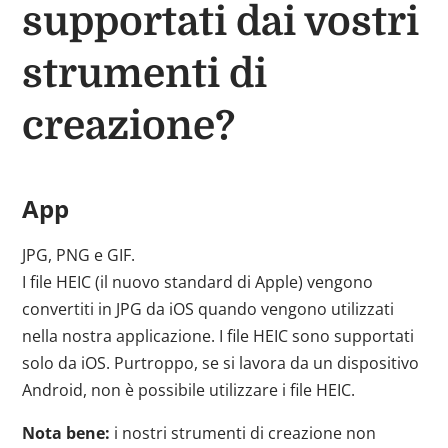
supportati dai vostri
strumenti di
creazione?
App
JPG, PNG e GIF.
I file HEIC (il nuovo standard di Apple) vengono
convertiti in JPG da iOS quando vengono utilizzati
nella nostra applicazione. I file HEIC sono supportati
solo da iOS. Purtroppo, se si lavora da un dispositivo
Android, non è possibile utilizzare i file HEIC.
Nota bene:
i nostri strumenti di creazione non