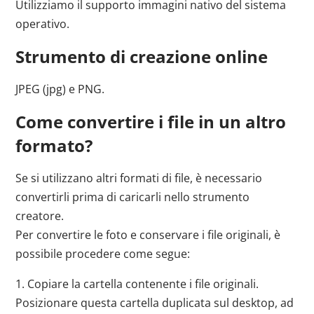
Utilizziamo il supporto immagini nativo del sistema
operativo.
Strumento di creazione online
JPEG (jpg) e PNG.
Come convertire i file in un altro
formato?
Se si utilizzano altri formati di file, è necessario
convertirli prima di caricarli nello strumento
creatore.
Per convertire le foto e conservare i file originali, è
possibile procedere come segue:
1. Copiare la cartella contenente i file originali.
Posizionare questa cartella duplicata sul desktop, ad