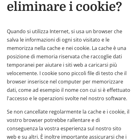
eliminare i cookie?
Quando si utilizza Internet, si usa un browser che
salva le informazioni di ogni sito visitato e le
memorizza nella cache e nei cookie. La cache è una
posizione di memoria riservata che raccoglie dati
temporanei per aiutare i siti web a caricarsi più
velocemente. I cookie sono piccoli file di testo che il
browser inserisce nel computer per memorizzare
dati, come ad esempio il nome con cui si è effettuato
l'accesso e le operazioni svolte nel nostro software.
Se non cancellate regolarmente la cache e i cookie, il
vostro browser potrebbe rallentare e di
conseguenza la vostra esperienza sul nostro sito
web e su altri. È inoltre importante assicurarsi che i