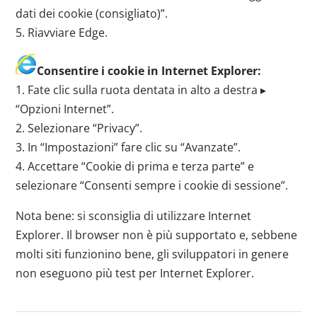
dati dei cookie (consigliato)”.
5. Riavviare Edge.
Consentire i cookie in Internet Explorer:
1. Fate clic sulla ruota dentata in alto a destra ▸
“Opzioni Internet”.
2. Selezionare “Privacy”.
3. In “Impostazioni” fare clic su “Avanzate”.
4. Accettare “Cookie di prima e terza parte” e
selezionare “Consenti sempre i cookie di sessione”.
Nota bene: si sconsiglia di utilizzare Internet
Explorer. Il browser non è più supportato e, sebbene
molti siti funzionino bene, gli sviluppatori in genere
non eseguono più test per Internet Explorer.