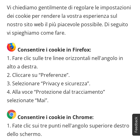
Vi chiediamo gentilmente di regolare le impostazioni
dei cookie per rendere la vostra esperienza sul
nostro sito web il più piacevole possibile. Di seguito
vi spieghiamo come fare.
Consentire i cookie in Firefox:
1. Fare clic sulle tre linee orizzontali nell'angolo in
alto a destra.
2. Cliccare su “Preferenze”.
3. Selezionare “Privacy e sicurezza”.
4. Alla voce “Protezione dal tracciamento”
selezionate “Mai”.
Consentire i cookie in Chrome:
1. Fate clic sui tre punti nell'angolo superiore destro
dello schermo.