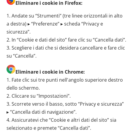
Eliminare i cookie in Firefox:
1. Andate su “Strumenti” (tre linee orizzontali in alto
a destra) ▸ “Preferenze” ▸ scheda “Privacy e
sicurezza”.
2. In “Cookie e dati del sito” fare clic su “Cancella dati”.
3. Scegliere i dati che si desidera cancellare e fare clic
su “Cancella”.
Eliminare i cookie in Chrome:
1. Fate clic sui tre punti nell'angolo superiore destro
dello schermo.
2. Cliccare su “Impostazioni”.
3. Scorrete verso il basso, sotto “Privacy e sicurezza”
▸ “Cancella dati di navigazione”.
4. Assicuratevi che “Cookie e altri dati del sito” sia
selezionato e premete “Cancella dati”.