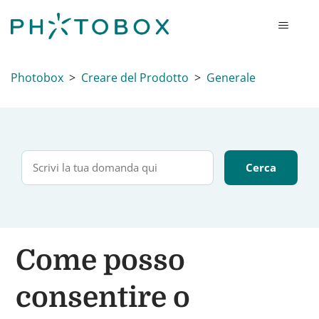
Photobox
Creare del Prodotto
Generale
Come posso
consentire o