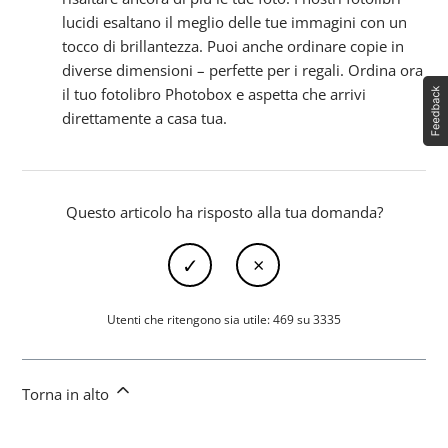
lucidi esaltano il meglio delle tue immagini con un
tocco di brillantezza. Puoi anche ordinare copie in
diverse dimensioni – perfette per i regali. Ordina ora
il tuo fotolibro Photobox e aspetta che arrivi
direttamente a casa tua.
Questo articolo ha risposto alla tua domanda?
Utenti che ritengono sia utile: 469 su 3335
Torna in alto