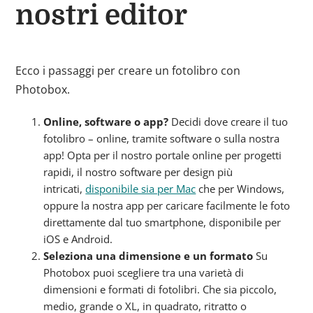
nostri editor
Ecco i passaggi per creare un fotolibro con
Photobox.
Online, software o app?
Decidi dove creare il tuo
fotolibro – online, tramite software o sulla nostra
app! Opta per il nostro portale online per progetti
rapidi, il nostro software per design più
intricati,
disponibile sia per Mac
che per Windows,
oppure la nostra app per caricare facilmente le foto
direttamente dal tuo smartphone, disponibile per
iOS e Android.
Seleziona una dimensione e un formato
Su
Photobox puoi scegliere tra una varietà di
dimensioni e formati di fotolibri. Che sia piccolo,
medio, grande o XL, in quadrato, ritratto o