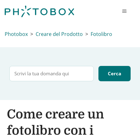
Photobox
Creare del Prodotto
Fotolibro
Come creare un
fotolibro con i