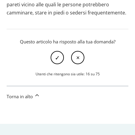
pareti vicino alle quali le persone potrebbero
camminare, stare in piedi o sedersi frequentemente.
Questo articolo ha risposto alla tua domanda?
Utenti che ritengono sia utile: 16 su 75
Torna in alto