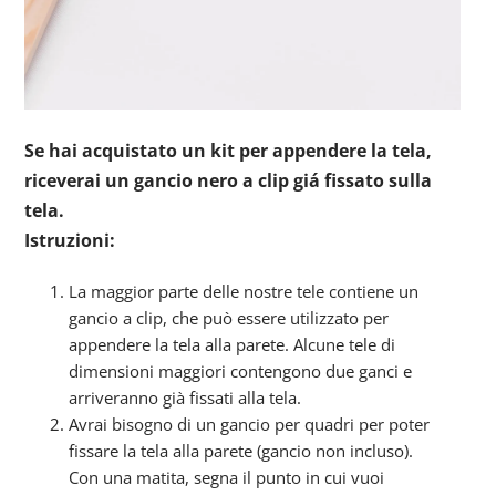
Se hai acquistato un kit per appendere la tela,
riceverai un gancio nero a clip giá fissato sulla
tela.
Istruzioni:
La maggior parte delle nostre tele contiene un
gancio a clip, che può essere utilizzato per
appendere la tela alla parete. Alcune tele di
dimensioni maggiori contengono due ganci e
arriveranno già fissati alla tela.
Avrai bisogno di un gancio per quadri per poter
fissare la tela alla parete (gancio non incluso).
Con una matita, segna il punto in cui vuoi