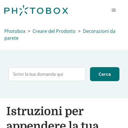
Photobox
Creare del Prodotto
Decorazioni da
parete
Istruzioni per
appendere la tua