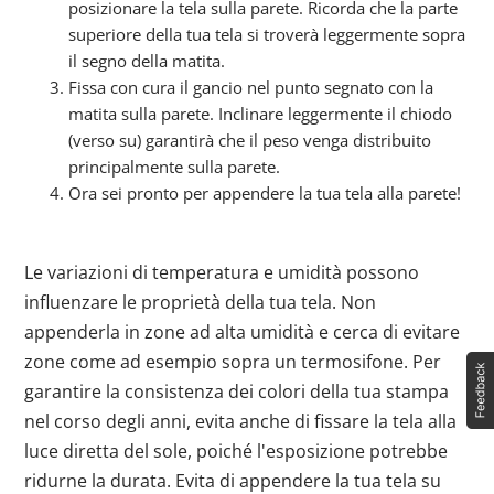
posizionare la tela sulla parete. Ricorda che la parte
superiore della tua tela si troverà leggermente sopra
il segno della matita.
Fissa con cura il gancio nel punto segnato con la
matita sulla parete. Inclinare leggermente il chiodo
(verso su) garantirà che il peso venga distribuito
principalmente sulla parete.
Ora sei pronto per appendere la tua tela alla parete!
Le variazioni di temperatura e umidità possono
influenzare le proprietà della tua tela. Non
appenderla in zone ad alta umidità e cerca di evitare
zone come ad esempio sopra un termosifone. Per
garantire la consistenza dei colori della tua stampa
nel corso degli anni, evita anche di fissare la tela alla
luce diretta del sole, poiché l'esposizione potrebbe
ridurne la durata. Evita di appendere la tua tela su