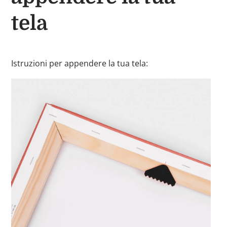
tela
Istruzioni per appendere la tua tela: