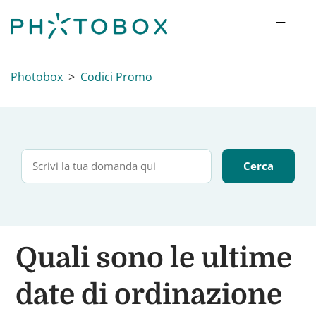
Photobox
Codici Promo
Quali sono le ultime
date di ordinazione