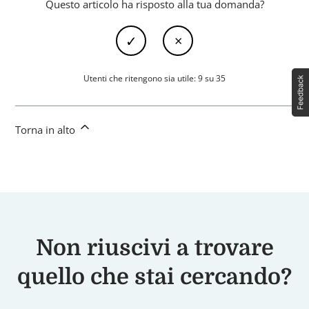
Questo articolo ha risposto alla tua domanda?
Utenti che ritengono sia utile: 9 su 35
Torna in alto
Non riuscivi a trovare
quello che stai cercando?