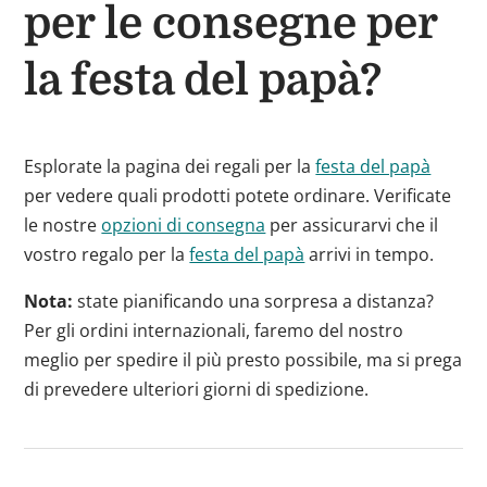
per le consegne per
la festa del papà?
Esplorate la pagina dei regali per la
festa del papà
per vedere quali prodotti potete ordinare. Verificate
le nostre
opzioni di consegna
per assicurarvi che il
vostro regalo per la
festa del papà
arrivi in tempo.
Nota:
state pianificando una sorpresa a distanza?
Per gli ordini internazionali, faremo del nostro
meglio per spedire il più presto possibile, ma si prega
di prevedere ulteriori giorni di spedizione.