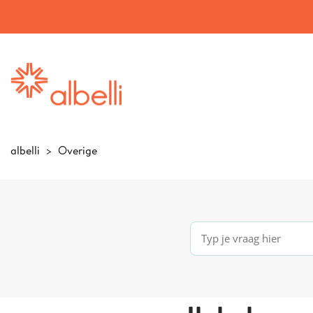
albelli
Overige