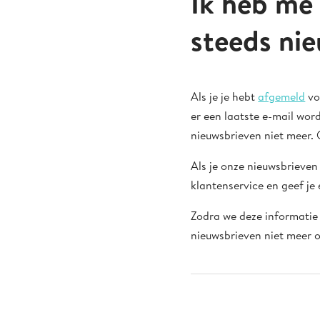
Ik heb me
steeds ni
Als je je hebt
afgemeld
vo
er een laatste e-mail wor
nieuwsbrieven niet meer.
Als je onze nieuwsbrieven
klantenservice en geef je
Zodra we deze informatie
nieuwsbrieven niet meer 