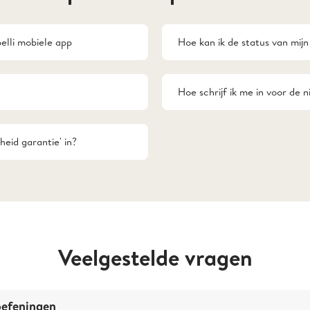
elli mobiele app
Hoe kan ik de status van mijn 
Hoe schrijf ik me in voor de 
heid garantie' in?
Veelgestelde vragen
oefeningen